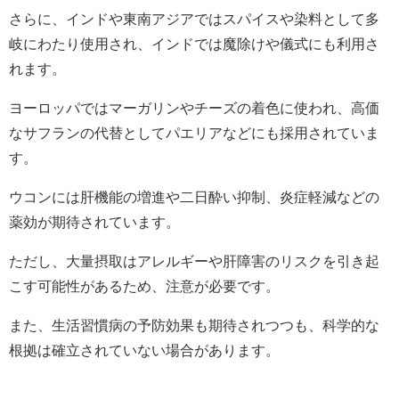
さらに、インドや東南アジアではスパイスや染料として多
岐にわたり使用され、インドでは魔除けや儀式にも利用さ
れます。
ヨーロッパではマーガリンやチーズの着色に使われ、高価
なサフランの代替としてパエリアなどにも採用されていま
す。
ウコンには肝機能の増進や二日酔い抑制、炎症軽減などの
薬効が期待されています。
ただし、大量摂取はアレルギーや肝障害のリスクを引き起
こす可能性があるため、注意が必要です。
また、生活習慣病の予防効果も期待されつつも、科学的な
根拠は確立されていない場合があります。