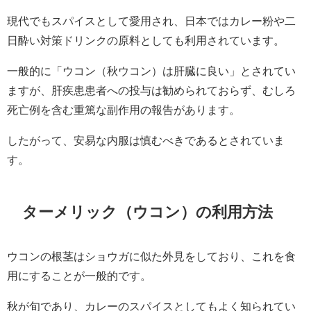
現代でもスパイスとして愛用され、日本ではカレー粉や二
日酔い対策ドリンクの原料としても利用されています。
一般的に「ウコン（秋ウコン）は肝臓に良い」とされてい
ますが、肝疾患患者への投与は勧められておらず、むしろ
死亡例を含む重篤な副作用の報告があります。
したがって、安易な内服は慎むべきであるとされていま
す。
ターメリック（ウコン）の利用方法
ウコンの根茎はショウガに似た外見をしており、これを食
用にすることが一般的です。
秋が旬であり、カレーのスパイスとしてもよく知られてい