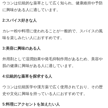
ウコンは伝統的な薬草として広く知られ、健康維持や予防
に興味がある人に適しています。
2:スパイス好きな人
カレー粉や料理に使われることが一般的で、スパイスの風
味を楽しみたい人におすすめです。
3:美容に興味のある人
外用剤として湿潤効果や発毛抑制作用があるため、美容や
肌の健康に興味がある人に適しています。
4:伝統的な薬草を探求する人
ウコンは伝統医学や漢方薬で広く使用されており、その歴
史や文化に興味を持っている人におすすめです。
5:料理にアクセントを加えたい人