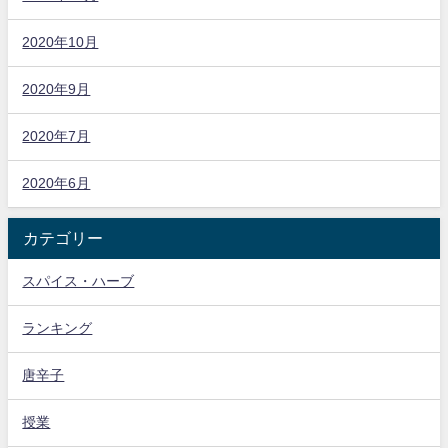
2020年10月
2020年9月
2020年7月
2020年6月
カテゴリー
スパイス・ハーブ
ランキング
唐辛子
授業