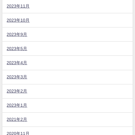
2023年11月
2023年10月
2023年9月
2023年5月
2023年4月
2023年3月
2023年2月
2023年1月
2021年2月
2020年11月