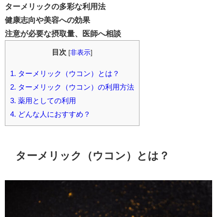
ターメリックの多彩な利用法
健康志向や美容への効果
注意が必要な摂取量、医師へ相談
目次
[
非表示
]
1.
ターメリック（ウコン）とは？
2.
ターメリック（ウコン）の利用方法
3.
薬用としての利用
4.
どんな人におすすめ？
ターメリック（ウコン）とは？