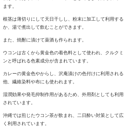
ます。
根茎は薄切りにして天日干しし、粉末に加工して利用する
か、湯で煮出して飲むことができます。
また、焼酎に漬けて薬酒も作られます。
ウコンは古くから黄金色の着色料として使われ、クルクミ
ンと呼ばれる色素成分が含まれています。
カレーの黄金色やからし、沢庵漬けの色付けに利用される
他、繊維染料や布にも使われます。
湿潤効果や発毛抑制作用があるため、外用剤としても利用
されています。
沖縄では煎じたウコン茶が飲まれ、二日酔い対策として広
く利用されています。