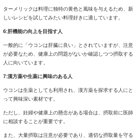
ターメリックは料理に独特の黄色と風味を与えるため、新
しいレシピを試してみたい料理好きに適しています。
6:肝機能の向上を目指す人
一般的に「ウコンは肝臓に良い」とされていますが、注意
が必要なため、健康上の問題がないか確認しつつ摂取する
人に向いています。
7:漢方薬や生薬に興味のある人
ウコンは生薬としても利用され、漢方薬を探求する人にと
って興味深い素材です。
ただし、妊婦や健康上の懸念がある場合は、摂取前に医師
に相談することが重要です。
また、大量摂取は注意が必要であり、適切な摂取量を守る