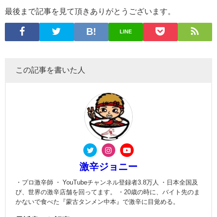
最後まで記事を見て頂きありがとうございます。
LINE
この記事を書いた人
激辛ジョニー
・プロ激辛師 ・ YouTubeチャンネル登録者3.8万人 ・日本全国及
び、世界の激辛店舗を回ってます。 ・20歳の時に、バイト先のま
かないで食べた『蒙古タンメン中本』で激辛に目覚める。