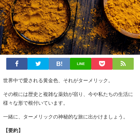
LINE
世界中で愛される黄金色、それがターメリック。
その根には歴史と複雑な薬効が宿り、今や私たちの生活に
様々な形で根付いています。
一緒に、ターメリックの神秘的な旅に出かけましょう。
【要約】