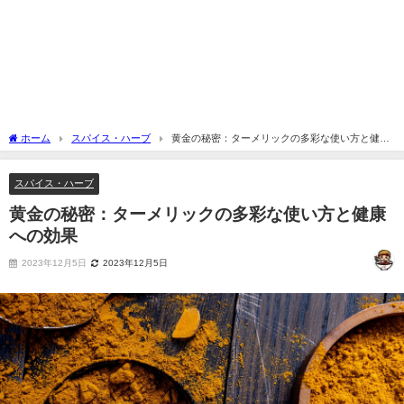
ホーム
スパイス・ハーブ
黄金の秘密：ターメリックの多彩な使い方と健康
への効果
スパイス・ハーブ
黄金の秘密：ターメリックの多彩な使い方と健康
への効果
2023年12月5日
2023年12月5日