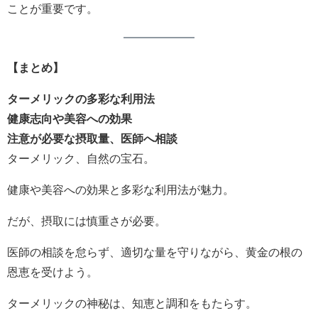
ことが重要です。
【まとめ】
ターメリックの多彩な利用法
健康志向や美容への効果
注意が必要な摂取量、医師へ相談
ターメリック、自然の宝石。
健康や美容への効果と多彩な利用法が魅力。
だが、摂取には慎重さが必要。
医師の相談を怠らず、適切な量を守りながら、黄金の根の
恩恵を受けよう。
ターメリックの神秘は、知恵と調和をもたらす。