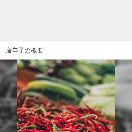
唐辛子の概要