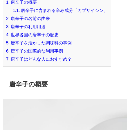
1.
唐辛子の概要
1.1.
唐辛子に含まれる辛み成分『カプサイシン』
2.
唐辛子の名前の由来
3.
唐辛子の利用用途
4.
世界各国の唐辛子の歴史
5.
唐辛子を活かした調味料の事例
6.
唐辛子の国際的な利用事例
7.
唐辛子はどんな人におすすめ？
唐辛子の概要