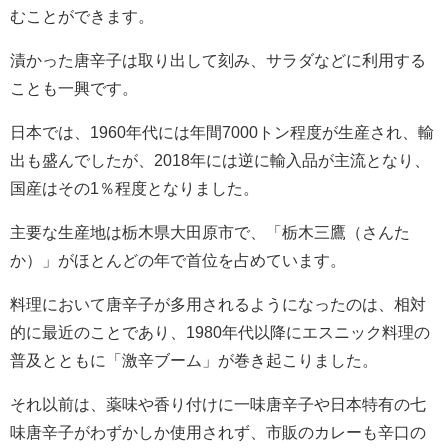
むことができます。
漬かった唐辛子は取り出して刻み、サラダなどに利用する
ことも一興です。
日本では、1960年代には年間7000トン程度が生産され、輸
出も盛んでしたが、2018年には逆に輸入品が主流となり、
国産はその1％程度となりました。
主要な生産地は栃木県大田原市で、「栃木三鷹（さんた
か）」がほとんどの年で首位を占めています。
料理において唐辛子が多用されるようになったのは、相対
的に最近のことであり、1980年代以降にエスニック料理の
普及とともに「激辛ブーム」が巻き起こりました。
それ以前は、薬味や香り付けに一味唐辛子や日本特有の七
味唐辛子がわずかしか使用されず、市販のカレーも辛口の