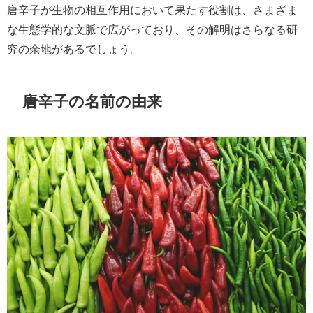
唐辛子が生物の相互作用において果たす役割は、さまざま
な生態学的な文脈で広がっており、その解明はさらなる研
究の余地があるでしょう。
唐辛子の名前の由来