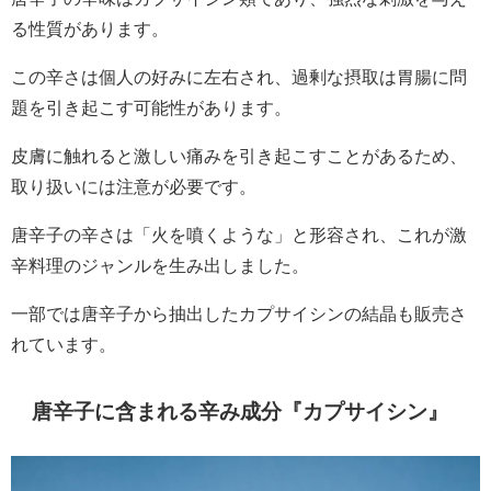
る性質があります。
この辛さは個人の好みに左右され、過剰な摂取は胃腸に問
題を引き起こす可能性があります。
皮膚に触れると激しい痛みを引き起こすことがあるため、
取り扱いには注意が必要です。
唐辛子の辛さは「火を噴くような」と形容され、これが激
辛料理のジャンルを生み出しました。
一部では唐辛子から抽出したカプサイシンの結晶も販売さ
れています。
唐辛子に含まれる辛み成分『カプサイシン』