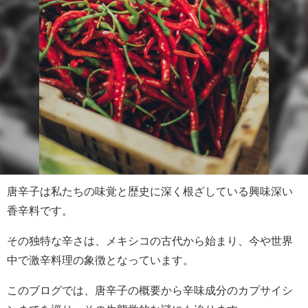
唐辛子は私たちの味覚と歴史に深く根ざしている興味深い
香辛料です。
その独特な辛さは、メキシコの古代から始まり、今や世界
中で激辛料理の象徴となっています。
このブログでは、唐辛子の概要から辛味成分のカプサイシ