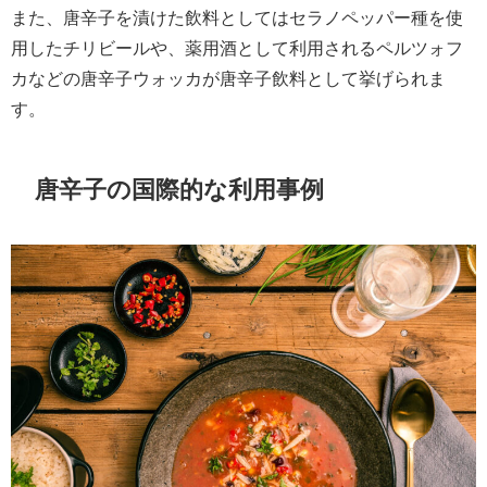
また、唐辛子を漬けた飲料としてはセラノペッパー種を使
用したチリビールや、薬用酒として利用されるペルツォフ
カなどの唐辛子ウォッカが唐辛子飲料として挙げられま
す。
唐辛子の国際的な利用事例