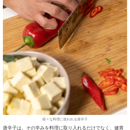
様々な料理に使われる唐辛子
唐辛子は、その辛みを料理に取り入れるだけでなく、健胃