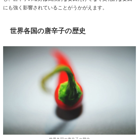
にも強く影響されていることがうかがえます。
世界各国の唐辛子の歴史