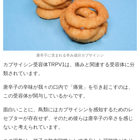
唐辛子に含まれる辛み成分カプサイシン
カプサイシン受容体TRPV1は、痛みと関連する受容体に分
類されています。
唐辛子の辛味が我々の口内で「痛覚」を引き起こすのは、
この受容体が関与しているからです。
面白いことに、鳥類にはカプサイシンを感知するためのレ
セプターが存在せず、そのため彼らは唐辛子の辛さを感じ
ないと考えられています。