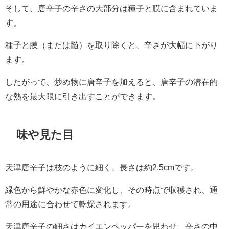
そして、唐辛子の辛さの大部分は種子と膜に含まれていま
す。
種子と膜（または髄）を取り除くと、辛さが大幅に下がり
ます。
したがって、炒め物に唐辛子を加えると、唐辛子の潜在的
な熱を最大限に引き出すことができます。
味や見た目
天津唐辛子は枝のように細く、長さは約2.5cmです。
緑色から鮮やかな赤色に変化し、その時点で収穫され、通
常の用途に合わせて乾燥されます。
天津唐辛子の細さはカイエンペッパーを思わせ、辛さの中