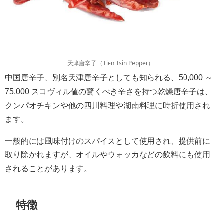
天津唐辛子（Tien Tsin Pepper）
中国唐辛子、別名天津唐辛子としても知られる、50,000 ～
75,000 スコヴィル値の驚くべき辛さを持つ乾燥唐辛子は、
クンパオチキンや他の四川料理や湖南料理に時折使用され
ます。
一般的には風味付けのスパイスとして使用され、提供前に
取り除かれますが、オイルやウォッカなどの飲料にも使用
されることがあります。
特徴