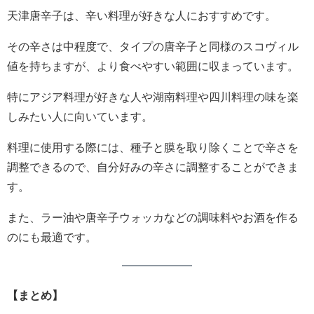
天津唐辛子は、辛い料理が好きな人におすすめです。
その辛さは中程度で、タイプの唐辛子と同様のスコヴィル
値を持ちますが、より食べやすい範囲に収まっています。
特にアジア料理が好きな人や湖南料理や四川料理の味を楽
しみたい人に向いています。
料理に使用する際には、種子と膜を取り除くことで辛さを
調整できるので、自分好みの辛さに調整することができま
す。
また、ラー油や唐辛子ウォッカなどの調味料やお酒を作る
のにも最適です。
【まとめ】