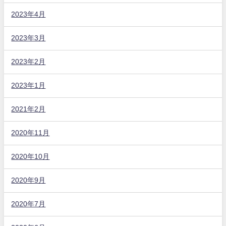
2023年4月
2023年3月
2023年2月
2023年1月
2021年2月
2020年11月
2020年10月
2020年9月
2020年7月