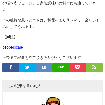
の幅を広げる一方、自家製調味料の制作にも適していま
す。
その独特な風味と辛さは、料理をより興味深く、楽しいも
のにしてくれます。
【脚注】
pepperscale
最後まで記事を見て頂きありがとうございます。
LINE
この記事を書いた人