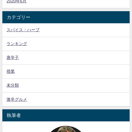
2020年6月
カテゴリー
スパイス・ハーブ
ランキング
唐辛子
授業
未分類
激辛グルメ
執筆者