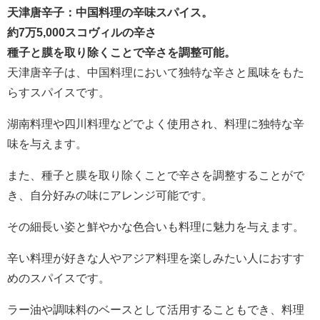
天津唐辛子：中国料理の辛味スパイス。
約7万5,000スコヴィルの辛さ
種子と膜を取り除くことで辛さを調整可能。
天津唐辛子は、中国料理において独特な辛さと風味をもた
らすスパイスです。
湖南料理や四川料理などでよく使用され、料理に独特な辛
味を与えます。
また、種子と膜を取り除くことで辛さを調整することがで
き、自分好みの味にアレンジ可能です。
その細長い姿と鮮やかな色合いも料理に魅力を与えます。
辛い料理が好きな人やアジア料理を楽しみたい人におすす
めのスパイスです。
ラー油や調味料のベースとして活用することもでき、料理