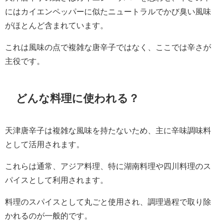
にはカイエンペッパーに似たニュートラルでかび臭い風味
がほとんど含まれています。
これは風味の点で複雑な唐辛子ではなく、ここでは辛さが
主役です。
どんな料理に使われる？
天津唐辛子は複雑な風味を持たないため、主に辛味調味料
として活用されます。
これらは通常、アジア料理、特に湖南料理や四川料理のス
パイスとして利用されます。
料理のスパイスとして丸ごと使用され、調理過程で取り除
かれるのが一般的です。