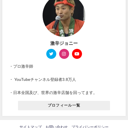
激辛ジョニー
・プロ激辛師
・ YouTubeチャンネル登録者3.8万人
・日本全国及び、世界の激辛店舗を回ってます。
プロフィール一覧
サイトマップ
お問い合わせ
プライバシーポリシー