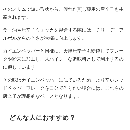
そのスリムで短い形状から、優れた煎じ薬用の唐辛子も生
産されます。
ラー油や唐辛子ウォッカを製造する際には、チリ・デ・ア
ルボルからの辛さが大幅に向上します。
カイエンペッパーと同様に、天津唐辛子も粉砕してフレー
クや粉末に加工し、スパイシーな調味料として利用するの
に適しています。
その味はカイエンペッパーに似ているため、より辛いレッ
ドペッパーフレークを自分で作りたい場合には、これらの
唐辛子が理想的なベースとなります。
どんな人におすすめ？