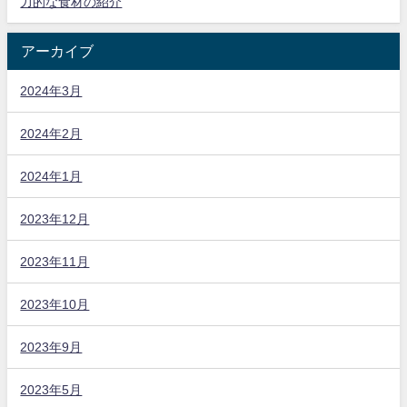
力的な食材の紹介
アーカイブ
2024年3月
2024年2月
2024年1月
2023年12月
2023年11月
2023年10月
2023年9月
2023年5月