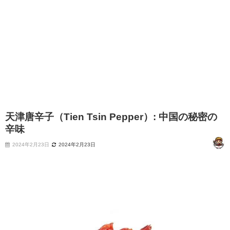
天津唐辛子（Tien Tsin Pepper）: 中国の秘密の
辛味
2024年2月23日
2024年2月23日