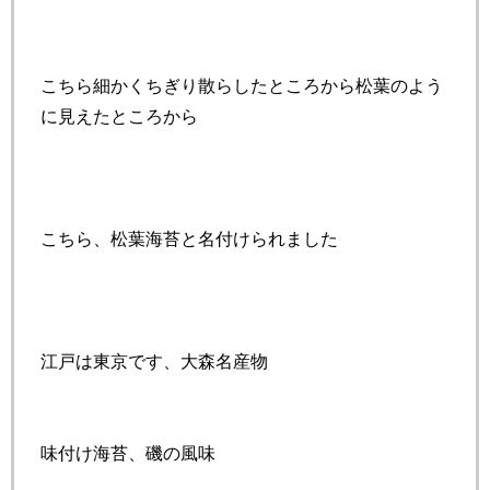
こちら細かくちぎり散らしたところから松葉のよう
に見えたところから
こちら、松葉海苔と名付けられました
江戸は東京です、大森名産物
味付け海苔、磯の風味