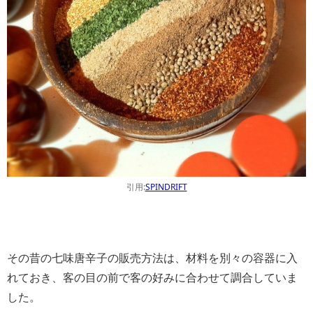
引用:
SPINDRIFT
その昔の七味唐辛子の販売方法は、材料を別々の容器に入
れておき、客の目の前で客の好みに合わせて調合していま
した。