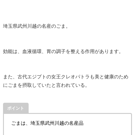
埼玉県武州川越の名産のごま。
効能は、血液循環、胃の調子を整える作用があります。
また、古代エジプトの女王クレオパトラも美と健康のため
にごまを摂取していたと言われている。
ポイント
ごまは、埼玉県武州川越の名産品