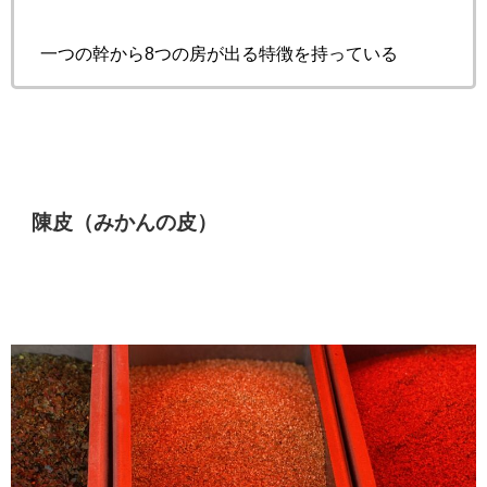
一つの幹から8つの房が出る特徴を持っている
陳皮（みかんの皮）