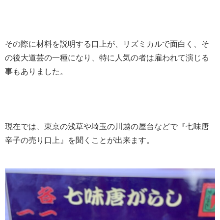
その際に材料を説明する口上が、リズミカルで面白く、そ
の後大道芸の一種になり、特に人気の者は雇われて演じる
事もありました。
現在では、東京の浅草や埼玉の川越の屋台などで『七味唐
辛子の売り口上』を聞くことが出来ます。