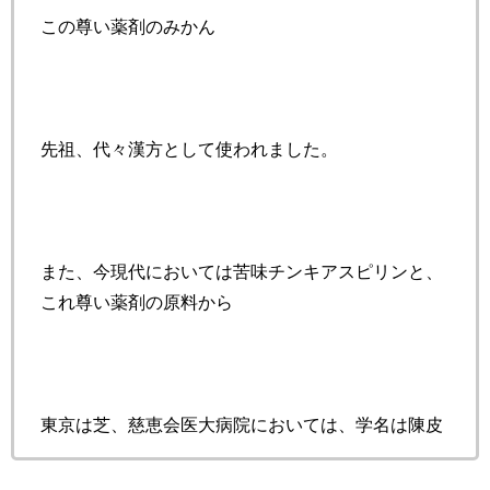
この尊い薬剤のみかん
先祖、代々漢方として使われました。
また、今現代においては苦味チンキアスピリンと、
これ尊い薬剤の原料から
東京は芝、慈恵会医大病院においては、学名は陳皮