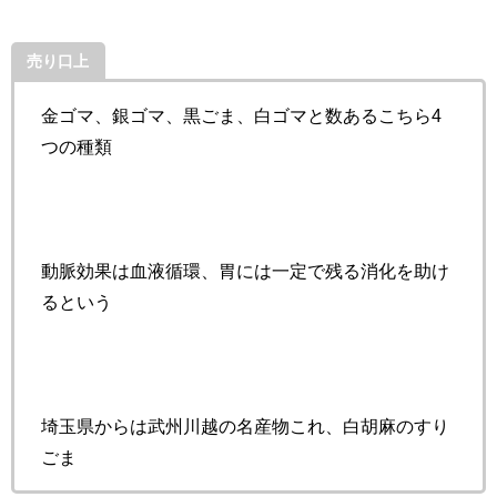
売り口上
金ゴマ、銀ゴマ、黒ごま、白ゴマと数あるこちら4
つの種類
動脈効果は血液循環、胃には一定で残る消化を助け
るという
埼玉県からは武州川越の名産物これ、白胡麻のすり
ごま