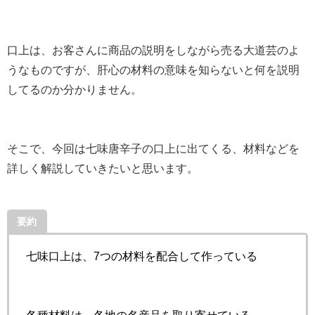
口上は、お客さんに商品の説明をしながら売る大道芸のよ
うなものですが、肝心の材料の意味を知らないと何を説明
してるのか分かりません。
そこで、今回は七味唐辛子の口上に出てくる、材料などを
詳しく解説していきたいと思います。
要約
七味口上は、7つの材料を配合して作っている