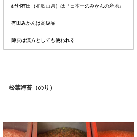
紀州有田（和歌山県）は『日本一のみかんの産地』
有田みかんは高級品
陳皮は漢方としても使われる
松葉海苔（のり）