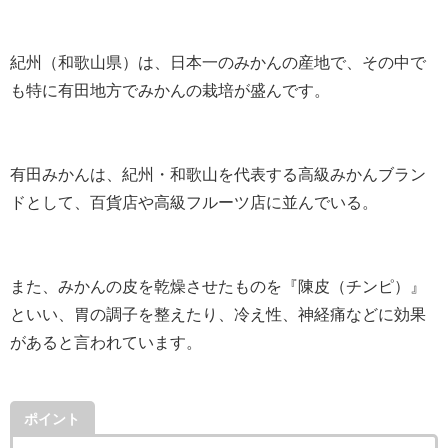
紀州（和歌山県）は、日本一のみかんの産地で、その中で
も特に有田地方でみかんの栽培が盛んです。
有田みかんは、紀州・和歌山を代表する高級みかんブラン
ドとして、百貨店や高級フルーツ店に並んでいる。
また、みかんの皮を乾燥させたものを『陳皮（チンピ）』
といい、胃の調子を整えたり、冷え性、神経痛などに効果
があると言われています。
ポイント