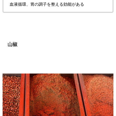
血液循環、胃の調子を整える効能がある
山椒