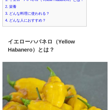
2.
栄養
3.
どんな料理に使われる？
4.
どんな人におすすめ？
イエローハバネロ（Yellow
Habanero）とは？