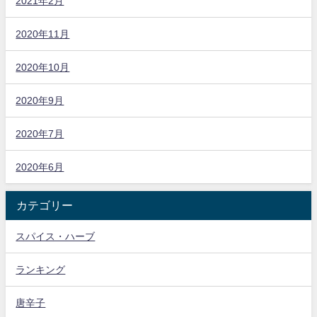
2021年2月
2020年11月
2020年10月
2020年9月
2020年7月
2020年6月
カテゴリー
スパイス・ハーブ
ランキング
唐辛子