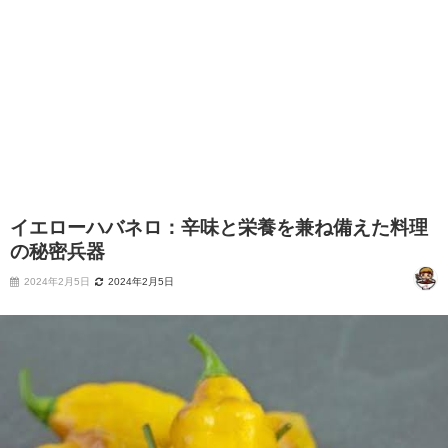
イエローハバネロ：辛味と栄養を兼ね備えた料理
の秘密兵器
2024年2月5日
2024年2月5日