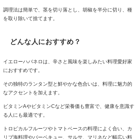
調理法は簡単で、茎を切り落とし、胡椒を半分に切り、種
を取り除いて捨てます。
どんな人におすすめ？
イエローハバネロは、辛さと風味を楽しみたい料理愛好家
におすすめです。
その独特のランタン型と鮮やかな色合いは、料理に魅力的
なアクセントを加えます。
ビタミンAやビタミンCなど栄養価も豊富で、健康を意識す
る人にも最適です。
トロピカルフルーツやトマトベースの料理によく合い、カ
リブ海料理やバーベキュー、サルサ、マリネなど幅広い料