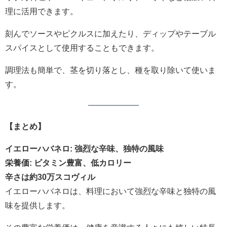
理に活用できます。
刻んでソースやピクルスに加えたり、ディップやテーブル
スパイスとして使用することもできます。
調理法も簡単で、茎を切り落とし、種を取り除いて使いま
す。
【まとめ】
イエローハバネロ: 強烈な辛味、独特の風味
栄養価: ビタミン豊富、低カロリー
辛さは約30万スコヴィル
イエローハバネロは、料理において強烈な辛味と独特の風
味を提供します。