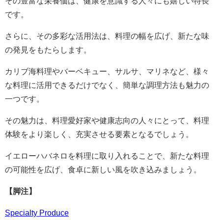
その豊富な栄養価は、健康を意識する人々にも嬉しい特長
です。
さらに、その多彩な活用法は、料理の幅を広げ、新たな味
の発見をもたらします。
カリブ海料理やバーベキュー、サルサ、マリネなど、様々
な料理に活用できるだけでなく、簡単な調理方法も魅力の
一つです。
その魅力は、料理愛好家や健康志向の人々にとって、料理
体験をより楽しく、充実させる要素となるでしょう。
イエローハバネロを料理に取り入れることで、新たな料理
の可能性を広げ、食卓に新しい風を吹き込みましょう。
【脚注】
Specialty Produce