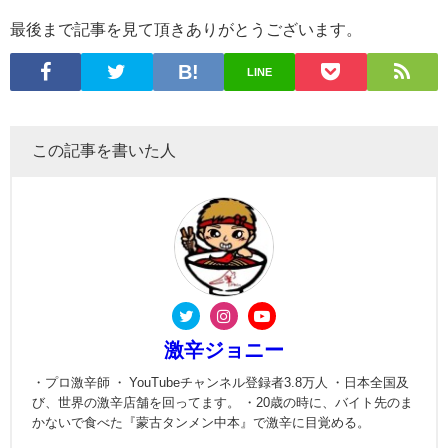
最後まで記事を見て頂きありがとうございます。
LINE
この記事を書いた人
激辛ジョニー
・プロ激辛師 ・ YouTubeチャンネル登録者3.8万人 ・日本全国及
び、世界の激辛店舗を回ってます。 ・20歳の時に、バイト先のま
かないで食べた『蒙古タンメン中本』で激辛に目覚める。