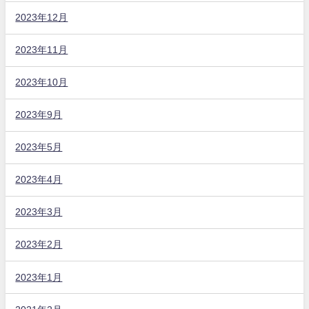
2023年12月
2023年11月
2023年10月
2023年9月
2023年5月
2023年4月
2023年3月
2023年2月
2023年1月