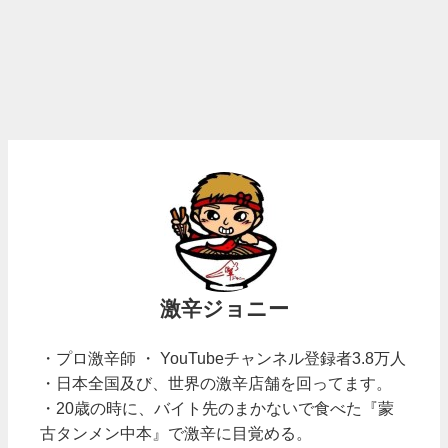
激辛ジョニー
・プロ激辛師 ・ YouTubeチャンネル登録者3.8万人
・日本全国及び、世界の激辛店舗を回ってます。
・20歳の時に、バイト先のまかないで食べた『蒙
古タンメン中本』で激辛に目覚める。