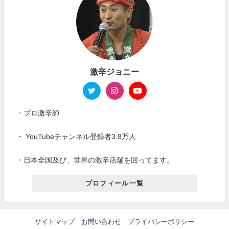
激辛ジョニー
・プロ激辛師
・ YouTubeチャンネル登録者3.8万人
・日本全国及び、世界の激辛店舗を回ってます。
プロフィール一覧
サイトマップ
お問い合わせ
プライバシーポリシー