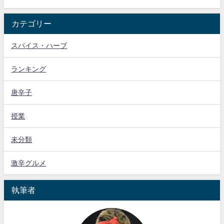
カテゴリー
スパイス・ハーブ
ランキング
唐辛子
授業
未分類
激辛グルメ
執筆者