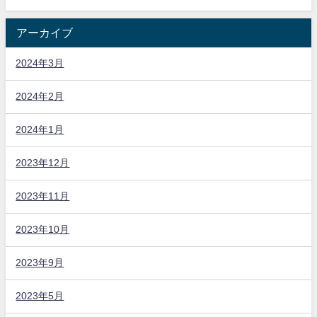
アーカイブ
2024年3月
2024年2月
2024年1月
2023年12月
2023年11月
2023年10月
2023年9月
2023年5月