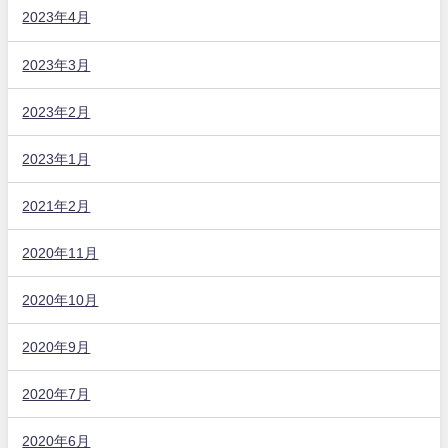
2023年4月
2023年3月
2023年2月
2023年1月
2021年2月
2020年11月
2020年10月
2020年9月
2020年7月
2020年6月